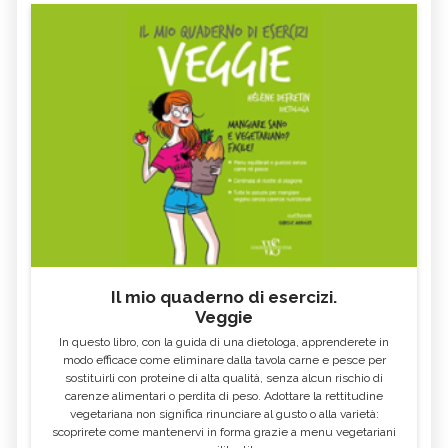
Il mio quaderno di esercizi.
Veggie
In questo libro, con la guida di una dietologa, apprenderete in
modo efficace come eliminare dalla tavola carne e pesce per
sostituirli con proteine di alta qualità, senza alcun rischio di
carenze alimentari o perdita di peso. Adottare la rettitudine
vegetariana non significa rinunciare al gusto o alla varietà:
scoprirete come mantenervi in forma grazie a menu vegetariani