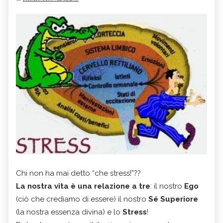
Chi non ha mai detto “che stress!”??
La nostra vita è una relazione a tre
: il nostro
Ego
(ciò che crediamo di essere) il nostro
Sé Superiore
(la nostra essenza divina) e lo
Stress
!