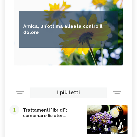
Arnica, un'ottima alleata contro il
dolore
I più letti
1
Trattamenti "ibridi":
combinare fisioter...