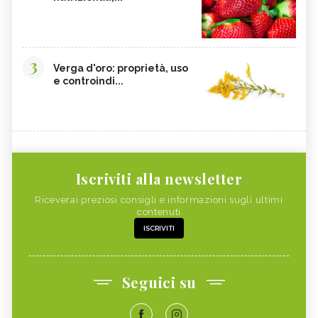
3
Verga d'oro: proprietà, uso
e controindi...
Iscriviti alla newsletter
Riceverai preziosi consigli e informazioni sugli ultimi
contenuti
ISCRIVITI
Seguici su