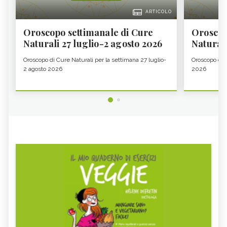
ARTICOLO
Oroscopo settimanale di Cure
Oroscop
Naturali 27 luglio-2 agosto 2026
Natural
Oroscopo di Cure Naturali per la settimana 27 luglio-
Oroscopo di 
2 agosto 2026
2026