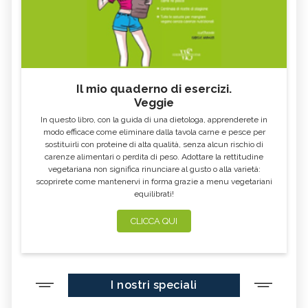
Il mio quaderno di esercizi.
Veggie
In questo libro, con la guida di una dietologa, apprenderete in
modo efficace come eliminare dalla tavola carne e pesce per
sostituirli con proteine di alta qualità, senza alcun rischio di
carenze alimentari o perdita di peso. Adottare la rettitudine
vegetariana non significa rinunciare al gusto o alla varietà:
scoprirete come mantenervi in forma grazie a menu vegetariani
equilibrati!
CLICCA QUI
I nostri speciali