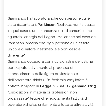
Gianfranco ha lavorato anche con persone cui è
stato riscontato il
Parkinson
. "L'effetto, non la causa,
in quel caso è una mancanza di radicamento, che
riguarda l'energia del Legno." Ma, anche nel caso del
Parkinson, precisa che "ogni persona è un essere
unico e di valore inestimabile e ogni caso è
differente."
Gianfranco collabora con nutrizionisti e dentisti, ha
partecipato attivamente al processo di
riconoscimento della figura professionale
dell'operatore shiatsu. L’11 febbraio 2013 infatti è
entrata in vigore la
Legge n. 4 del 14 gennaio 2013
“Disposizioni in materia di professioni non
organizzate”, legge che regolamenta l’attività di
operatore shiatsu unitamente a tutte le altre attività