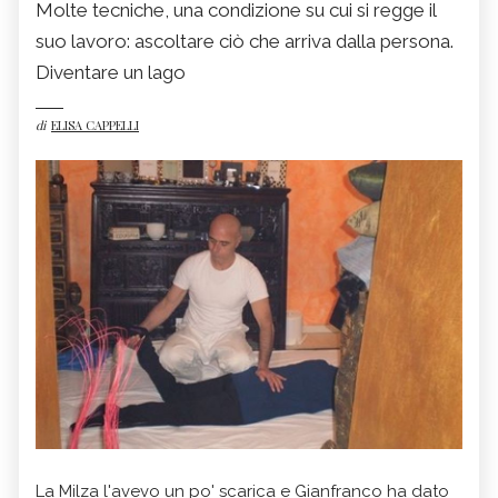
Molte tecniche, una condizione su cui si regge il
suo lavoro: ascoltare ciò che arriva dalla persona.
Diventare un lago
di
ELISA CAPPELLI
La Milza l'avevo un po' scarica e Gianfranco ha dato