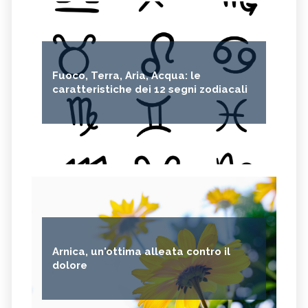
Fuoco, Terra, Aria, Acqua: le
caratteristiche dei 12 segni zodiacali
Arnica, un'ottima alleata contro il
dolore