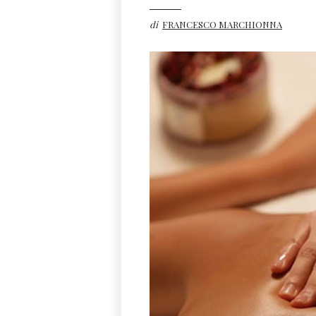
di
FRANCESCO MARCHIONNA