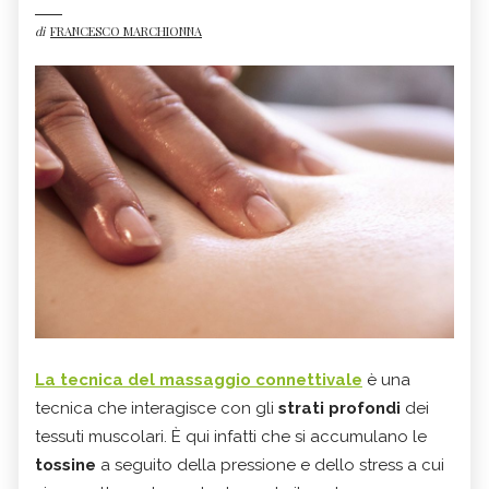
di
FRANCESCO MARCHIONNA
La tecnica del massaggio connettivale
è una
tecnica che interagisce con gli
strati profondi
dei
tessuti muscolari. È qui infatti che si accumulano le
tossine
a seguito della pressione e dello stress a cui