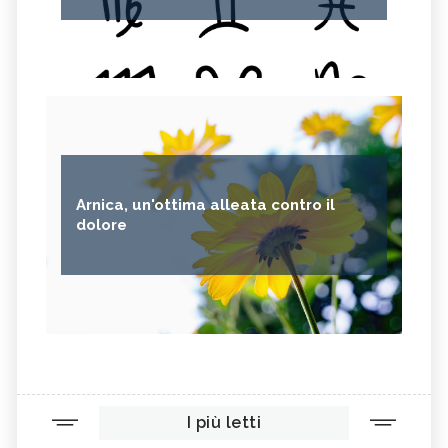
Arnica, un'ottima alleata contro il
dolore
I più letti