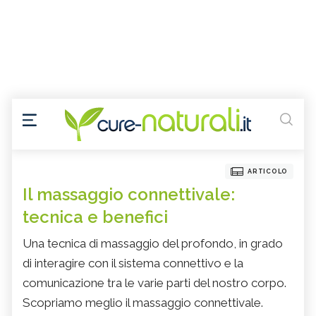
ARTICOLO
Il massaggio connettivale:
tecnica e benefici
Una tecnica di massaggio del profondo, in grado
di interagire con il sistema connettivo e la
comunicazione tra le varie parti del nostro corpo.
Scopriamo meglio il massaggio connettivale.