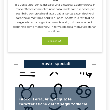
In questo libro, con la guida di una dietologa, apprenderete in
modo efficace come eliminare dalla tavola carne e pesce per
sostituirli con proteine di alta qualità, senza alcun rischio di
carenze alimentari o perdita di peso. Adottare la rettitudine
vegetariana non significa rinunciare al gusto o alla varietà:
scoprirete come mantenervi in forma grazie a menu vegetariani
equilibrati!
CLICCA QUI
I nostri speciali
Fuoco, Terra, Aria, Acqua: le
caratteristiche dei 12 segni zodiacali