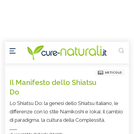
ARTICOLO
Il Manifesto dello Shiatsu
Do
Lo Shiatsu Do: la genesi dello Shiatsu italiano, le
differenze con lo stile Namikoshi e Iokai, il cambio
di paradigma, la cultura della Complessità.