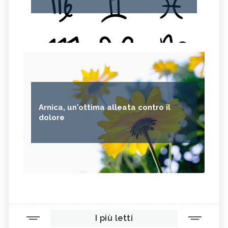
Arnica, un'ottima alleata contro il
dolore
I più letti