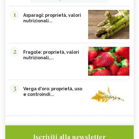
1
Asparagi: proprietà, valori
nutrizionali...
2
Fragole: proprietà, valori
nutrizionali,...
3
Verga d'oro: proprietà, uso
e controindi...
Iscriviti alla newsletter