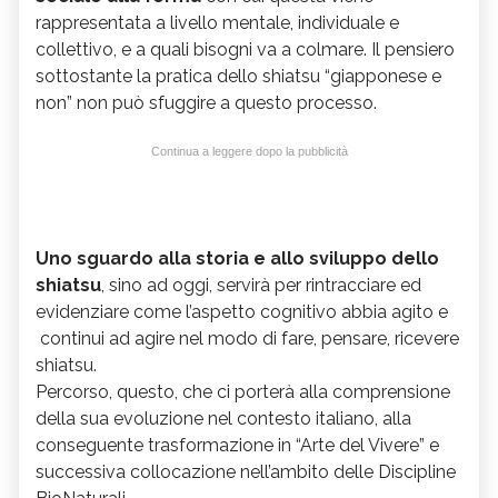
rappresentata a livello mentale, individuale e
collettivo, e a quali bisogni va a colmare. Il pensiero
sottostante la pratica dello shiatsu “giapponese e
non” non può sfuggire a questo processo.
Continua a leggere dopo la pubblicità
Uno sguardo alla storia e allo sviluppo dello
shiatsu
, sino ad oggi, servirà per rintracciare ed
evidenziare come l’aspetto cognitivo abbia agito e
continui ad agire nel modo di fare, pensare, ricevere
shiatsu.
Percorso, questo, che ci porterà alla comprensione
della sua evoluzione nel contesto italiano, alla
conseguente trasformazione in “Arte del Vivere” e
successiva collocazione nell’ambito delle Discipline