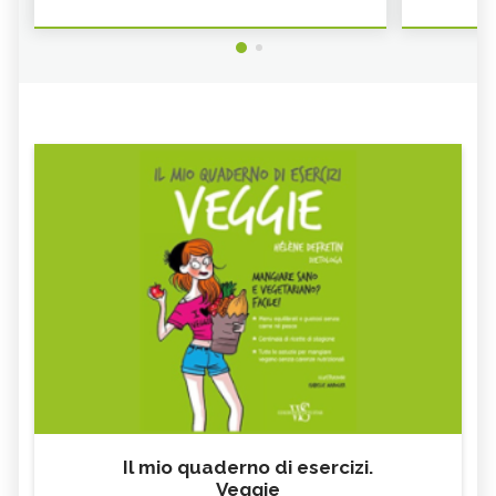
Il mio quaderno di esercizi.
Veggie