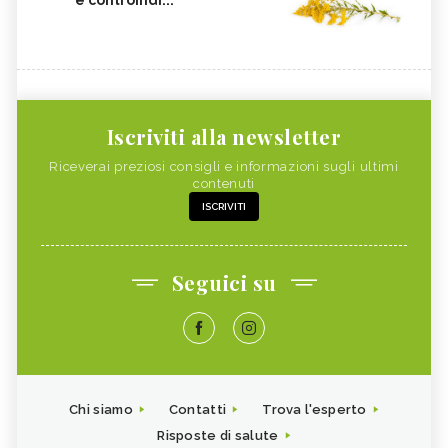
Iscriviti alla newsletter
Riceverai preziosi consigli e informazioni sugli ultimi
contenuti
ISCRIVITI
Seguici su
Chi siamo
Contatti
Trova l'esperto
Risposte di salute