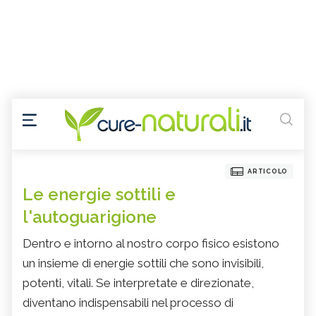
ARTICOLO
Le energie sottili e
l'autoguarigione
Dentro e intorno al nostro corpo fisico esistono
un insieme di energie sottili che sono invisibili,
potenti, vitali. Se interpretate e direzionate,
diventano indispensabili nel processo di