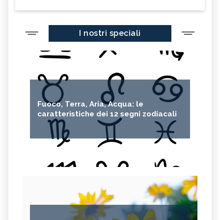
I nostri speciali
Fuoco, Terra, Aria, Acqua: le
caratteristiche dei 12 segni zodiacali