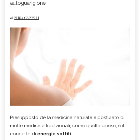
autoguarigione
di
ELISA CAPPELLI
Presupposto della medicina naturale e postulato di
molte medicine tradizionali, come quella cinese, è il
concetto di
energie sottili
.