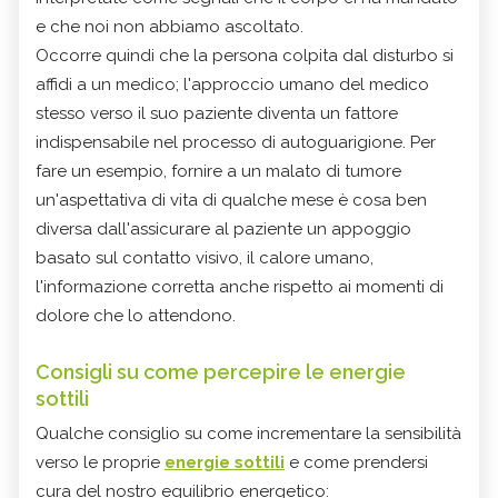
e che noi non abbiamo ascoltato.
Occorre quindi che la persona colpita dal disturbo si
affidi a un medico; l'approccio umano del medico
stesso verso il suo paziente diventa un fattore
indispensabile nel processo di autoguarigione. Per
fare un esempio, fornire a un malato di tumore
un'aspettativa di vita di qualche mese è cosa ben
diversa dall'assicurare al paziente un appoggio
basato sul contatto visivo, il calore umano,
l'informazione corretta anche rispetto ai momenti di
dolore che lo attendono.
Consigli su come percepire le energie
sottili
Qualche consiglio su come incrementare la sensibilità
verso le proprie
energie sottili
e come prendersi
cura del nostro equilibrio energetico: