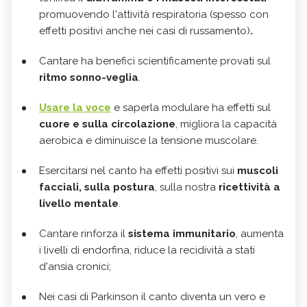
promuovendo l'attività respiratoria (spesso con
effetti positivi anche nei casi di russamento)
.
Cantare ha benefici scientificamente provati sul
ritmo sonno-veglia
.
Usare la voce
e saperla modulare ha effetti sul
cuore e sulla circolazione
, migliora la capacità
aerobica e diminuisce la tensione muscolare.
Esercitarsi nel canto ha effetti positivi sui
muscoli
facciali, sulla postura
, sulla nostra
ricettività a
livello mentale
.
Cantare rinforza il
sistema immunitario
, aumenta
i livelli di endorfina, riduce la recidività a stati
d'ansia
cronici;
Nei casi di Parkinson il canto diventa un vero e