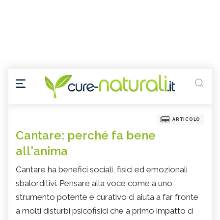
ARTICOLO
Cantare: perché fa bene
all'anima
Cantare ha benefici sociali, fisici ed emozionali
sbalorditivi. Pensare alla voce come a uno
strumento potente e curativo ci aiuta a far fronte
a molti disturbi psicofisici che a primo impatto ci