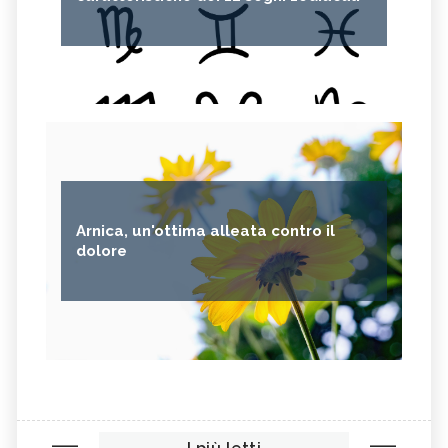
Arnica, un'ottima alleata contro il
dolore