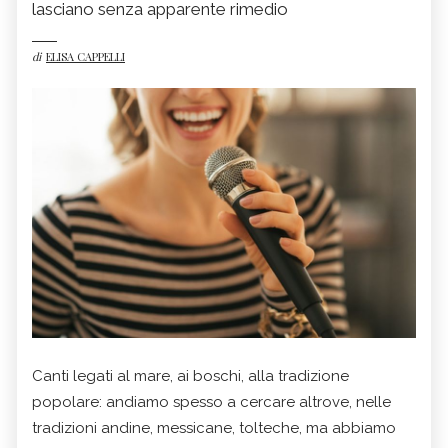
lasciano senza apparente rimedio
di
ELISA CAPPELLI
Canti legati al mare, ai boschi, alla tradizione
popolare: andiamo spesso a cercare altrove, nelle
tradizioni andine, messicane, tolteche, ma abbiamo