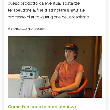
quello prodotto da eventuali sostanze
terapeutiche al fine di stimolare il naturale
processo di auto-guarigione dell’organismo
di
FRANCESCO MARCHIONNA
Come funziona la biorisonanza