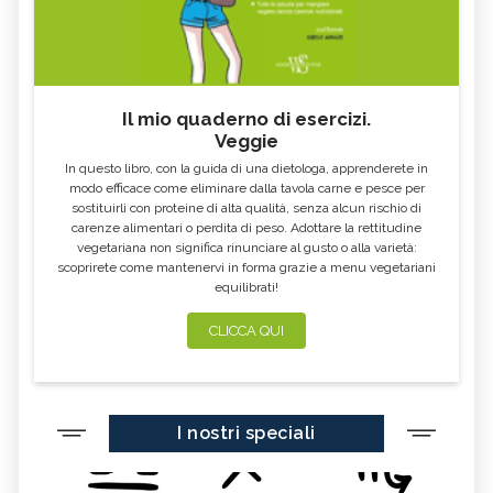
Il mio quaderno di esercizi.
Veggie
In questo libro, con la guida di una dietologa, apprenderete in
modo efficace come eliminare dalla tavola carne e pesce per
sostituirli con proteine di alta qualità, senza alcun rischio di
carenze alimentari o perdita di peso. Adottare la rettitudine
vegetariana non significa rinunciare al gusto o alla varietà:
scoprirete come mantenervi in forma grazie a menu vegetariani
equilibrati!
CLICCA QUI
I nostri speciali