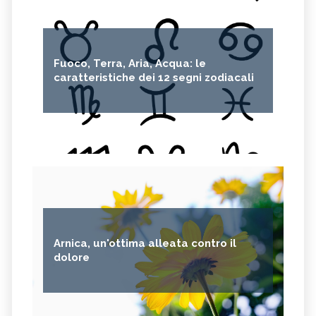
Fuoco, Terra, Aria, Acqua: le
caratteristiche dei 12 segni zodiacali
Arnica, un'ottima alleata contro il
dolore