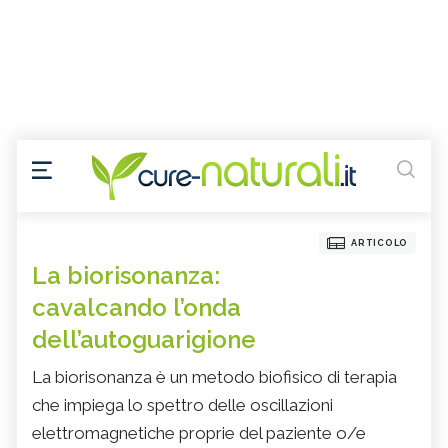
ARTICOLO
La biorisonanza:
cavalcando l’onda
dell’autoguarigione
La biorisonanza è un metodo biofisico di terapia
che impiega lo spettro delle oscillazioni
elettromagnetiche proprie del paziente o/e