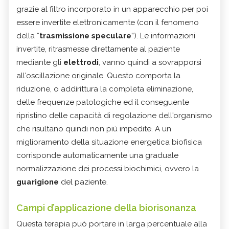
grazie al filtro incorporato in un apparecchio per poi
essere invertite elettronicamente (con il fenomeno
della “
trasmissione speculare
”). Le informazioni
invertite, ritrasmesse direttamente al paziente
mediante gli
elettrodi
, vanno quindi a sovrapporsi
all'oscillazione originale. Questo comporta la
riduzione, o addirittura la completa eliminazione,
delle frequenze patologiche ed il conseguente
ripristino delle capacità di regolazione dell'organismo
che risultano quindi non più impedite. A un
miglioramento della situazione energetica biofisica
corrisponde automaticamente una graduale
normalizzazione dei processi biochimici, ovvero la
guarigione
del paziente.
Campi d’applicazione della biorisonanza
Questa terapia può portare in larga percentuale alla