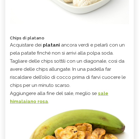
Chips di platano
Acquistare dei
platani
ancora verdi e pelarli con un
pela patate finché non si arrivi alla polpa soda.
Tagliare delle chips sottili con un diagonale, così da
avere delle chips allungate. In una padella far
riscaldare dell’olio di cocco prima di farvi cuocere le
chips per un minuto scarso.
Aggiungere alla fine del sale, meglio se
sale
himalaiano rosa
.