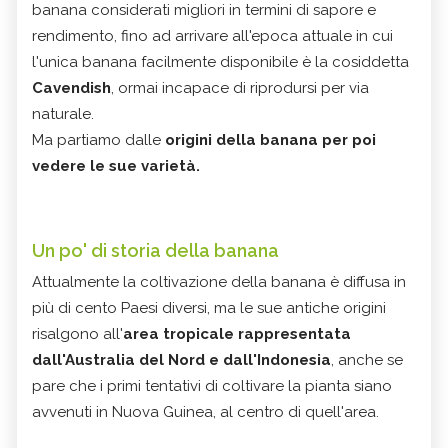
banana considerati migliori in termini di sapore e
rendimento, fino ad arrivare all'epoca attuale in cui
l'unica banana facilmente disponibile è la cosiddetta
Cavendish
, ormai incapace di riprodursi per via
naturale.
Ma partiamo dalle
origini della banana per poi
vedere le sue varietà.
Un po' di storia della banana
Attualmente la coltivazione della banana è diffusa in
più di cento Paesi diversi, ma le sue antiche origini
risalgono all'
area tropicale rappresentata
dall'Australia del Nord e dall'Indonesia
, anche se
pare che i primi tentativi di coltivare la pianta siano
avvenuti in Nuova Guinea, al centro di quell'area.