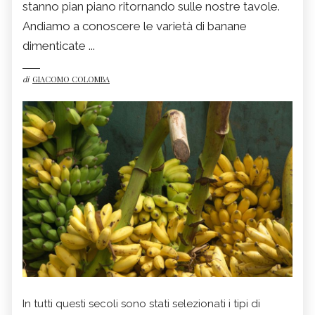
stanno pian piano ritornando sulle nostre tavole.
Andiamo a conoscere le varietà di banane
dimenticate ...
di
GIACOMO COLOMBA
In tutti questi secoli sono stati selezionati i tipi di