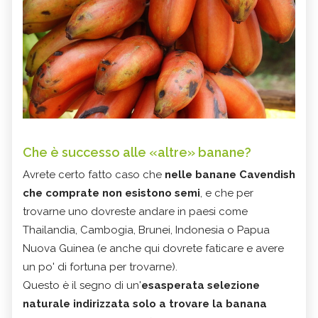
Che è successo alle «altre» banane?
Avrete certo fatto caso che
nelle banane Cavendish
che comprate non esistono semi
, e che per
trovarne uno dovreste andare in paesi come
Thailandia, Cambogia, Brunei, Indonesia o Papua
Nuova Guinea (e anche qui dovrete faticare e avere
un po' di fortuna per trovarne).
Questo è il segno di un'
esasperata selezione
naturale indirizzata solo a trovare la banana