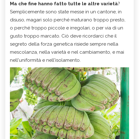
Ma che fine hanno fatto tutte le altre varietà
?
Semplicemente sono state messe in un cantone, in
disuso, magari solo perché maturano troppo presto,
o perché troppo piccole e irregolari, o per via di un
gusto troppo marcato. Ciò deve ricordarci che il
segreto della forza genetica risiede sempre nella
mescolanza, nella varietà e nel cambiamento, e mai
nell'uniformità e nell'isolamento.