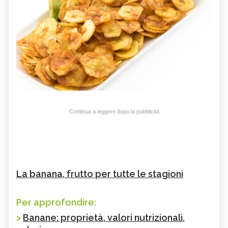
Continua a leggere dopo la pubblicità
La banana, frutto per tutte le stagioni
Per approfondire:
>
Banane: proprietà, valori nutrizionali,