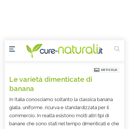
ARTICOLO
Le varietà dimenticate di
banana
In Italia conosciamo soltanto la classica banana
gialla, uniforme, ricurva e standardizzata per il
commercio. In realtà esistono molti altri tipi di
banane che sono stati nel tempo dimenticati e che