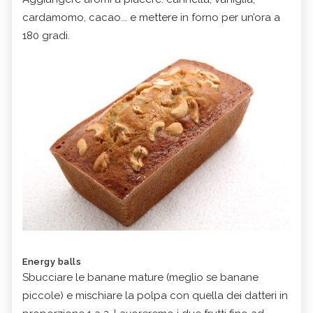
cardamomo, cacao... e mettere in forno per un’ora a
180 gradi.
Energy balls
Sbucciare le banane mature (meglio se banane
piccole) e mischiare la polpa con quella dei datteri in