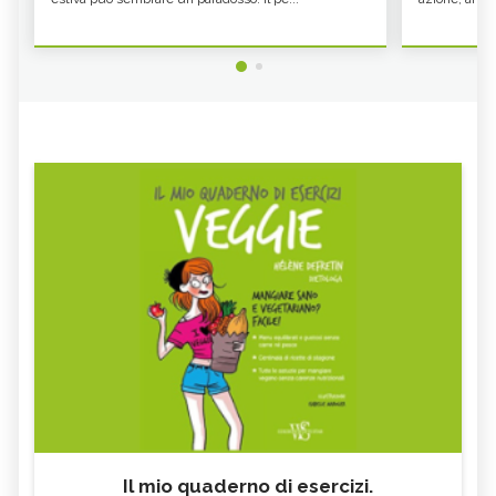
Il mio quaderno di esercizi.