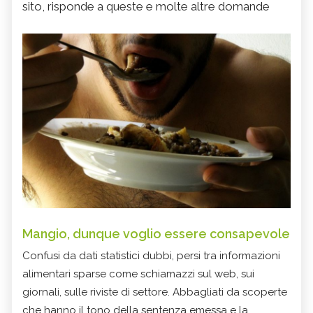
sito, risponde a queste e molte altre domande
Mangio, dunque voglio essere consapevole
Confusi da dati statistici dubbi, persi tra informazioni
alimentari sparse come schiamazzi sul web, sui
giornali, sulle riviste di settore. Abbagliati da scoperte
che hanno il tono della sentenza emessa e la