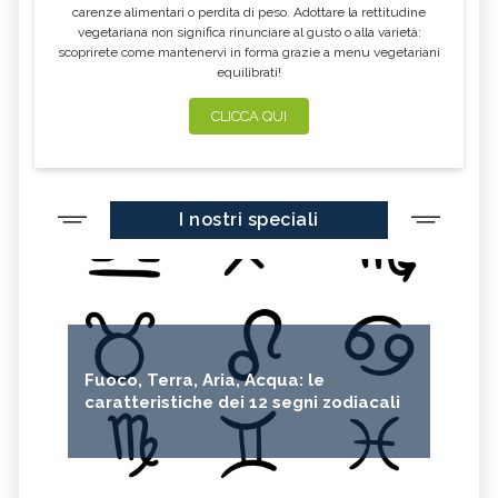
carenze alimentari o perdita di peso. Adottare la rettitudine
vegetariana non significa rinunciare al gusto o alla varietà:
scoprirete come mantenervi in forma grazie a menu vegetariani
equilibrati!
CLICCA QUI
I nostri speciali
Fuoco, Terra, Aria, Acqua: le
caratteristiche dei 12 segni zodiacali