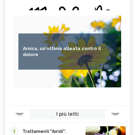
Arnica, un'ottima alleata contro il
dolore
I più letti
1
Trattamenti "ibridi":