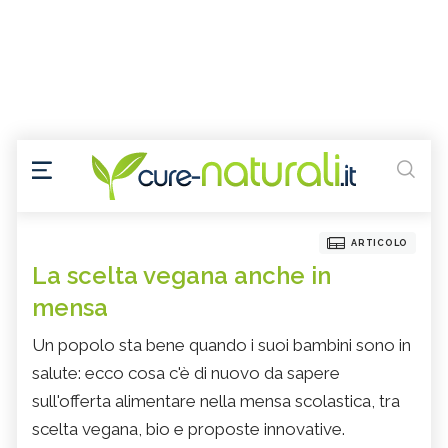
ARTICOLO
La scelta vegana anche in
mensa
Un popolo sta bene quando i suoi bambini sono in
salute: ecco cosa c'è di nuovo da sapere
sull'offerta alimentare nella mensa scolastica, tra
scelta vegana, bio e proposte innovative.