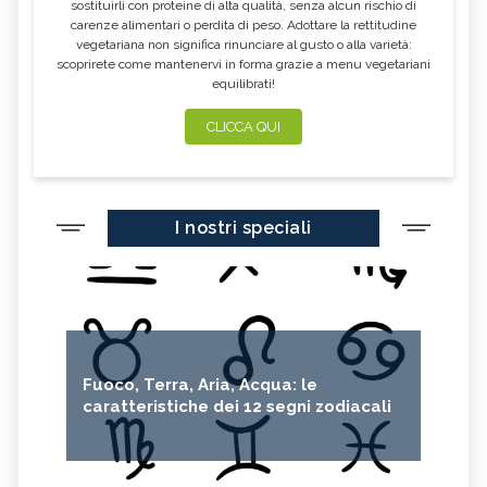
sostituirli con proteine di alta qualità, senza alcun rischio di
carenze alimentari o perdita di peso. Adottare la rettitudine
vegetariana non significa rinunciare al gusto o alla varietà:
scoprirete come mantenervi in forma grazie a menu vegetariani
equilibrati!
CLICCA QUI
I nostri speciali
Fuoco, Terra, Aria, Acqua: le
caratteristiche dei 12 segni zodiacali