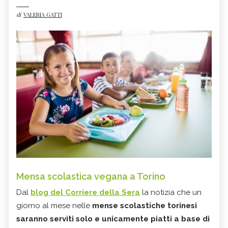
di
VALERIA GATTI
Mensa scolastica vegana a Torino
Dal
blog del Corriere della Sera
la notizia che un
giorno al mese nelle
mense scolastiche torinesi
saranno serviti solo e unicamente piatti a base di