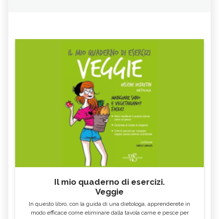
Il mio quaderno di esercizi.
Veggie
In questo libro, con la guida di una dietologa, apprenderete in
modo efficace come eliminare dalla tavola carne e pesce per