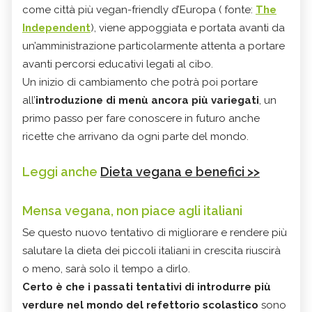
come città più vegan-friendly d’Europa ( fonte:
The
Independent
), viene appoggiata e portata avanti da
un’amministrazione particolarmente attenta a portare
avanti percorsi educativi legati al cibo.
Un inizio di cambiamento che potrà poi portare
all’
introduzione di menù ancora più variegati
, un
primo passo per fare conoscere in futuro anche
ricette che arrivano da ogni parte del mondo.
Leggi anche
Dieta vegana e benefici >>
Mensa vegana, non piace agli italiani
Se questo nuovo tentativo di migliorare e rendere più
salutare la dieta dei piccoli italiani in crescita riuscirà
o meno, sarà solo il tempo a dirlo.
Certo è che i passati tentativi di introdurre più
verdure nel mondo del refettorio scolastico
sono