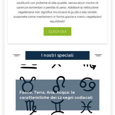
sostituirli con proteine di alta qualità, senza alcun rischio di
carenze alimentari o perdita di peso. Adottare la rettitudine
vegetariana non significa rinunciare al gusto o alla varietà:
scoprirete come mantenervi in forma grazie a menu vegetariani
equilibrati!
CLICCA QUI
I nostri speciali
Fuoco, Terra, Aria, Acqua: le
caratteristiche dei 12 segni zodiacali