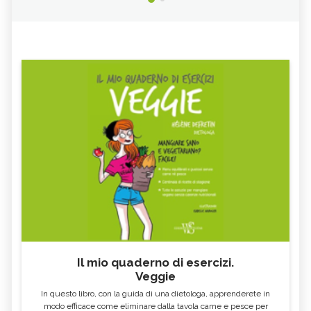
Il mio quaderno di esercizi.
Veggie
In questo libro, con la guida di una dietologa, apprenderete in
modo efficace come eliminare dalla tavola carne e pesce per