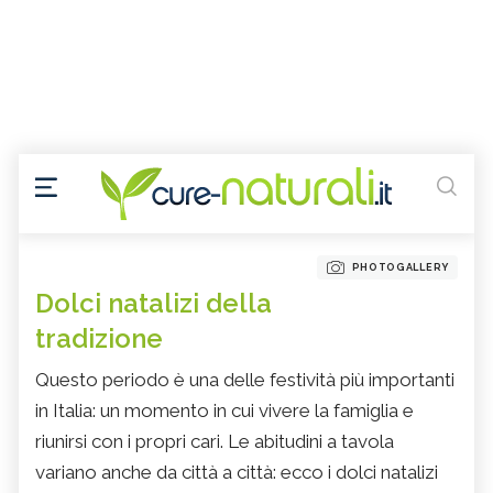
PHOTOGALLERY
Dolci natalizi della
tradizione
Questo periodo è una delle festività più importanti
in Italia: un momento in cui vivere la famiglia e
riunirsi con i propri cari. Le abitudini a tavola
variano anche da città a città: ecco i dolci natalizi