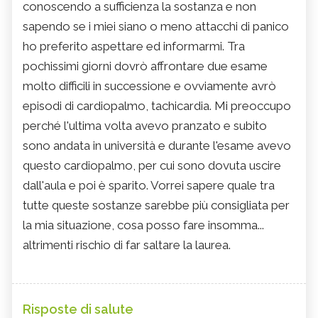
conoscendo a sufficienza la sostanza e non
sapendo se i miei siano o meno attacchi di panico
ho preferito aspettare ed informarmi. Tra
pochissimi giorni dovrò affrontare due esame
molto difficili in successione e ovviamente avrò
episodi di cardiopalmo, tachicardia. Mi preoccupo
perché l'ultima volta avevo pranzato e subito
sono andata in università e durante l'esame avevo
questo cardiopalmo, per cui sono dovuta uscire
dall'aula e poi è sparito. Vorrei sapere quale tra
tutte queste sostanze sarebbe più consigliata per
la mia situazione, cosa posso fare insomma...
altrimenti rischio di far saltare la laurea.
Risposte di salute