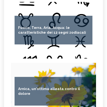
Fuoco, Terra, Aria, Acqua: le
caratteristiche dei 12 segni zodiacali
Arnica, un'ottima alleata contro il
dolore