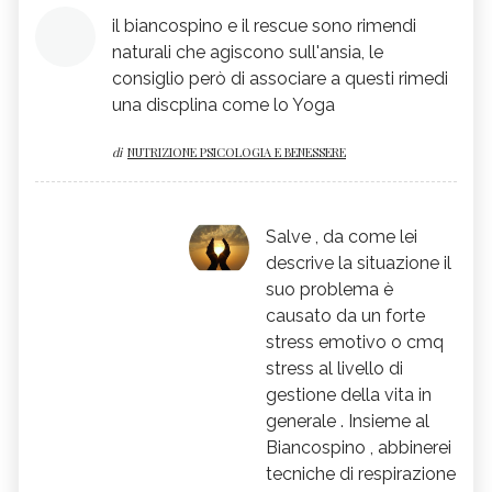
il biancospino e il rescue sono rimendi
naturali che agiscono sull'ansia, le
consiglio però di associare a questi rimedi
una discplina come lo Yoga
di
NUTRIZIONE PSICOLOGIA E BENESSERE
Salve , da come lei
descrive la situazione il
suo problema è
causato da un forte
stress emotivo o cmq
stress al livello di
gestione della vita in
generale . Insieme al
Biancospino , abbinerei
tecniche di respirazione