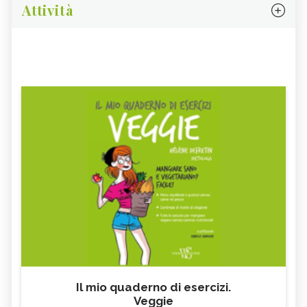
Attività
Il mio quaderno di esercizi.
Veggie