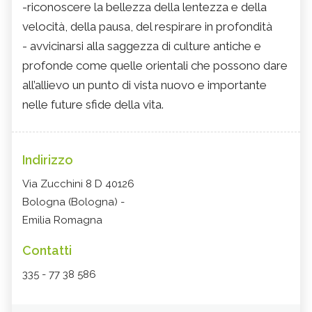
-riconoscere la bellezza della lentezza e della
velocità, della pausa, del respirare in profondità
- avvicinarsi alla saggezza di culture antiche e
profonde come quelle orientali che possono dare
all’allievo un punto di vista nuovo e importante
nelle future sfide della vita.
Indirizzo
Via Zucchini 8 D 40126
Bologna (Bologna) -
Emilia Romagna
Contatti
335 - 77 38 586