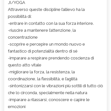
JI/YOGA
Attraverso queste discipline l’allievo ha la
possibilità di:
-entrare in contatto con la sua forza interiore.
-riuscire a mantenere l’attenzione, la
concentrazione
-scoprire e percepire un mondo nuovo e
fantastico di potenzialità dentro di sé
-imparare a respirare prendendo coscienza di
questo atto vitale
-migliorare la forza, la resistenza, la
coordinazione, la flessibilità, e l’agilità
-sintonizzarsi con le vibrazioni più sottili di tutto ciò
che lo circonda, specialmente nella natura
-imparare a rilassarsi, conoscere e capire le
emozioni