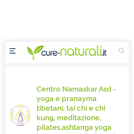
Centro Namaskar Asd -
yoga e pranayma
tibetani, tai chi e chi
kung, meditazione,
pilates,ashtanga yoga