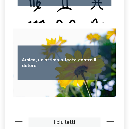
Arnica, un'ottima alleata contro il
dolore
I più letti