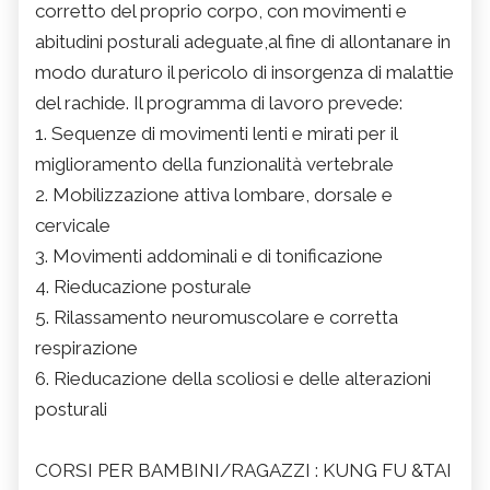
corretto del proprio corpo, con movimenti e
abitudini posturali adeguate,al fine di allontanare in
modo duraturo il pericolo di insorgenza di malattie
del rachide. Il programma di lavoro prevede:
1. Sequenze di movimenti lenti e mirati per il
miglioramento della funzionalità vertebrale
2. Mobilizzazione attiva lombare, dorsale e
cervicale
3. Movimenti addominali e di tonificazione
4. Rieducazione posturale
5. Rilassamento neuromuscolare e corretta
respirazione
6. Rieducazione della scoliosi e delle alterazioni
posturali
CORSI PER BAMBINI/RAGAZZI : KUNG FU &TAI