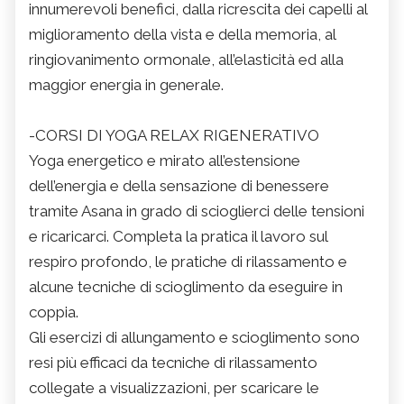
innumerevoli benefici, dalla ricrescita dei capelli al
miglioramento della vista e della memoria, al
ringiovanimento ormonale, all’elasticità ed alla
maggior energia in generale.
-CORSI DI YOGA RELAX RIGENERATIVO
Yoga energetico e mirato all’estensione
dell’energia e della sensazione di benessere
tramite Asana in grado di scioglierci delle tensioni
e ricaricarci. Completa la pratica il lavoro sul
respiro profondo, le pratiche di rilassamento e
alcune tecniche di scioglimento da eseguire in
coppia.
Gli esercizi di allungamento e scioglimento sono
resi più efficaci da tecniche di rilassamento
collegate a visualizzazioni, per scaricare le