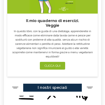
Il mio quaderno di esercizi.
Veggie
In questo libro, con la guida di una dietologa, apprenderete in
modo efficace come eliminare dalla tavola carne e pesce per
sostituirli con proteine di alta qualità, senza alcun rischio di
carenze alimentari o perdita di peso. Adottare la rettitudine
vegetariana non significa rinunciare al gusto o alla varietà:
scoprirete come mantenervi in forma grazie a menu vegetariani
equilibrati!
CLICCA QUI
I nostri speciali