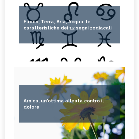
Fuoco, Terra, Aria, Acqua: le
caratteristiche dei 12 segni zodiacali
Arnica, un'ottima alleata contro il
dolore