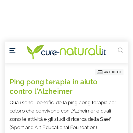
ARTICOLO
Ping pong terapia in aiuto
contro l'Alzheimer
Quali sono i benefici della ping pong terapia per
coloro che convivono con l'Alzheimer e quali
sono le attività e gli studi di ricerca della Saef
(Sport and Art Educational Foundation)