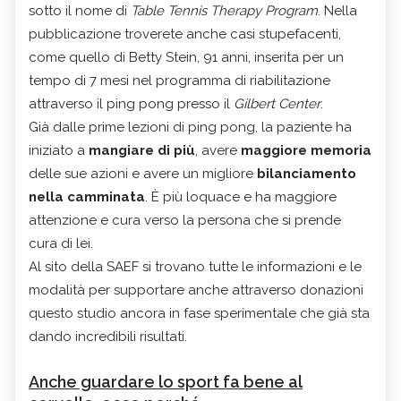
sotto il nome di
Table Tennis Therapy Program
. Nella
pubblicazione troverete anche casi stupefacenti,
come quello di Betty Stein, 91 anni, inserita per un
tempo di 7 mesi nel programma di riabilitazione
attraverso il ping pong presso il
Gilbert Center
.
Già dalle prime lezioni di ping pong, la paziente ha
iniziato a
mangiare di più
, avere
maggiore memoria
delle sue azioni e avere un migliore
bilanciamento
nella camminata
. È più loquace e ha maggiore
attenzione e cura verso la persona che si prende
cura di lei.
Al sito della SAEF si trovano tutte le informazioni e le
modalità per supportare anche attraverso donazioni
questo studio ancora in fase sperimentale che già sta
dando incredibili risultati.
Anche guardare lo sport fa bene al