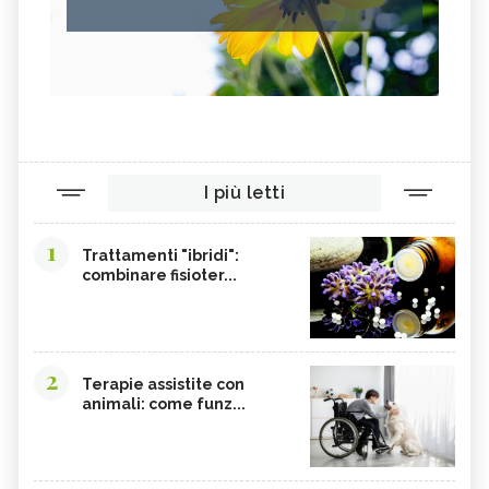
I più letti
1
Trattamenti "ibridi":
combinare fisioter...
2
Terapie assistite con
animali: come funz...