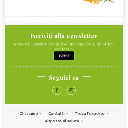
Iscriviti alla newsletter
Riceverai preziosi consigli e informazioni sugli ultimi
contenuti
ISCRIVITI
Seguici su
Chi siamo
Contatti
Trova l'esperto
Risposte di salute