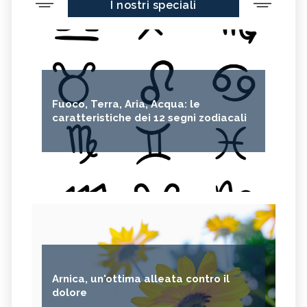
I nostri speciali
Fuoco, Terra, Aria, Acqua: le
caratteristiche dei 12 segni zodiacali
Arnica, un'ottima alleata contro il
dolore