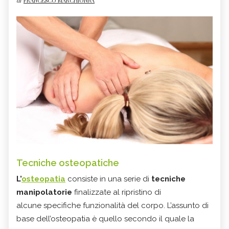
di
FRANCESCO MARCHIONNA
Tecniche osteopatiche
L’
osteopatia
consiste in una serie di
tecniche
manipolatorie
finalizzate al ripristino di
alcune specifiche funzionalità del corpo. L’assunto di
base dell’osteopatia è quello secondo il quale la