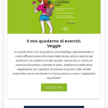
Il mio quaderno di esercizi.
Veggie
In questo libro, con la guida di una dietologa, apprenderete in
modo efficace come eliminare dalla tavola carne e pesce per
sostituirli con proteine di alta qualità, senza alcun rischio di
carenze alimentari o perdita di peso. Adottare la rettitudine
vegetariana non significa rinunciare al gusto o alla varietà:
scoprirete come mantenervi in forma grazie a menu vegetariani
equilibrati!
CLICCA QUI