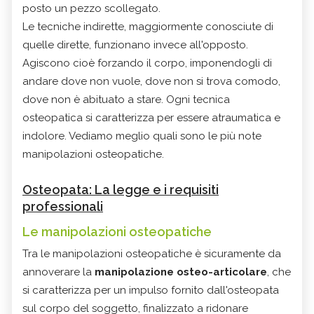
posto un pezzo scollegato.
Le tecniche indirette, maggiormente conosciute di
quelle dirette, funzionano invece all'opposto.
Agiscono cioè forzando il corpo, imponendogli di
andare dove non vuole, dove non si trova comodo,
dove non è abituato a stare. Ogni tecnica
osteopatica si caratterizza per essere atraumatica e
indolore. Vediamo meglio quali sono le più note
manipolazioni osteopatiche.
Osteopata: La legge e i requisiti
professionali
Le manipolazioni osteopatiche
Tra le manipolazioni osteopatiche è sicuramente da
annoverare la
manipolazione osteo-articolare
, che
si caratterizza per un impulso fornito dall'osteopata
sul corpo del soggetto, finalizzato a ridonare