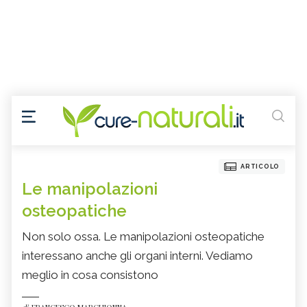
ARTICOLO
Le manipolazioni
osteopatiche
Non solo ossa. Le manipolazioni osteopatiche
interessano anche gli organi interni. Vediamo
meglio in cosa consistono