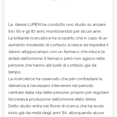
La stessa LUPIEN ha condotto uno studio su anziani
tra i 60 e gli 87 anni, monitorandoli per alcuni anni.
La brillante ricercatrice ha scoperto che in caso di un
aumento moderato di cortisolo si riesce ad impedire il
danno all’ippocampo con un farmaco che riduce la
sintesi dell’ormone. Il farmaco però non agisce nelle
persone che hanno alti livelli di cortisolo già da
tempo.
La ricercatrice ha osservato che per contrastare la
demenza è necessario intervenire nel periodo
centrale della vita delle persone, proprio per regolare
l’eccessiva produzione dell’ormone dello stress.
Detto studio entra nel filone di ricerca che ha avuto
inizio già da metà degli anni ’80, allorquando alcuni