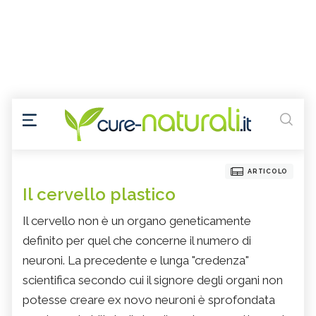
ARTICOLO
Il cervello plastico
Il cervello non è un organo geneticamente
definito per quel che concerne il numero di
neuroni. La precedente e lunga "credenza"
scientifica secondo cui il signore degli organi non
potesse creare ex novo neuroni è sprofondata