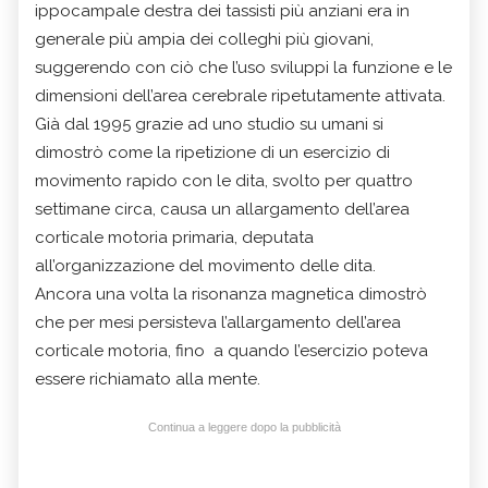
ippocampale destra dei tassisti più anziani era in
generale più ampia dei colleghi più giovani,
suggerendo con ciò che l’uso sviluppi la funzione e le
dimensioni dell’area cerebrale ripetutamente attivata.
Già dal 1995 grazie ad uno studio su umani si
dimostrò come la ripetizione di un esercizio di
movimento rapido con le dita, svolto per quattro
settimane circa, causa un allargamento dell’area
corticale motoria primaria, deputata
all’organizzazione del movimento delle dita.
Ancora una volta la risonanza magnetica dimostrò
che per mesi persisteva l’allargamento dell’area
corticale motoria, fino a quando l’esercizio poteva
essere richiamato alla mente.
Continua a leggere dopo la pubblicità