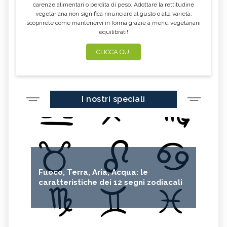
carenze alimentari o perdita di peso. Adottare la rettitudine
vegetariana non significa rinunciare al gusto o alla varietà:
scoprirete come mantenervi in forma grazie a menu vegetariani
equilibrati!
CLICCA QUI
I nostri speciali
Fuoco, Terra, Aria, Acqua: le
caratteristiche dei 12 segni zodiacali