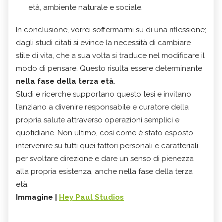
età, ambiente naturale e sociale.
In conclusione, vorrei soffermarmi su di una riflessione;
dagli studi citati si evince la necessità di cambiare
stile di vita, che a sua volta si traduce nel modificare il
modo di pensare. Questo risulta essere determinante
nella fase della terza età
.
Studi e ricerche supportano questo tesi e invitano
l’anziano a divenire responsabile e curatore della
propria salute attraverso operazioni semplici e
quotidiane. Non ultimo, così come è stato esposto,
intervenire su tutti quei fattori personali e caratteriali
per svoltare direzione e dare un senso di pienezza
alla propria esistenza, anche nella fase della terza
età.
Immagine |
Hey Paul Studios