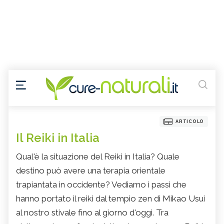
ARTICOLO
Il Reiki in Italia
Qual'è la situazione del Reiki in Italia? Quale
destino può avere una terapia orientale
trapiantata in occidente? Vediamo i passi che
hanno portato il reiki dal tempio zen di Mikao Usui
al nostro stivale fino al giorno d'oggi. Tra