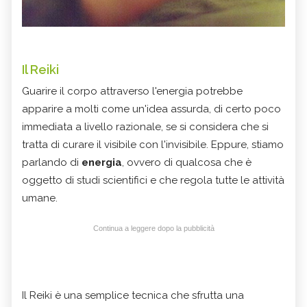
Il Reiki
Guarire il corpo attraverso l'energia potrebbe
apparire a molti come un'idea assurda, di certo poco
immediata a livello razionale, se si considera che si
tratta di curare il visibile con l'invisibile. Eppure, stiamo
parlando di
energia
, ovvero di qualcosa che è
oggetto di studi scientifici e che regola tutte le attività
umane.
Continua a leggere dopo la pubblicità
Il Reiki è una semplice tecnica che sfrutta una