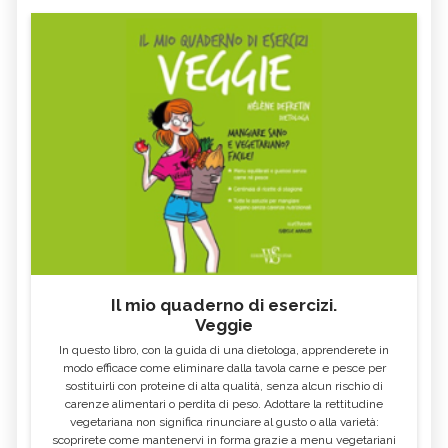
Il mio quaderno di esercizi.
Veggie
In questo libro, con la guida di una dietologa, apprenderete in
modo efficace come eliminare dalla tavola carne e pesce per
sostituirli con proteine di alta qualità, senza alcun rischio di
carenze alimentari o perdita di peso. Adottare la rettitudine
vegetariana non significa rinunciare al gusto o alla varietà:
scoprirete come mantenervi in forma grazie a menu vegetariani