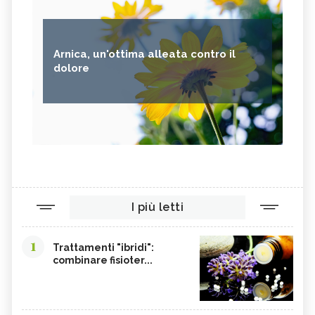
Arnica, un'ottima alleata contro il
dolore
I più letti
1
Trattamenti "ibridi":
combinare fisioter...