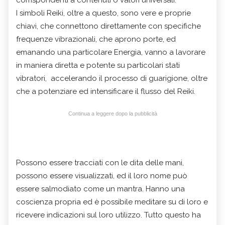
I simboli Reiki, oltre a questo, sono vere e proprie
chiavi, che connettono direttamente con specifiche
frequenze vibrazionali, che aprono porte, ed
emanando una particolare Energia, vanno a lavorare
in maniera diretta e potente su particolari stati
vibratori, accelerando il processo di guarigione, oltre
che a potenziare ed intensificare il flusso del Reiki.
Continua a leggere dopo la pubblicità
Possono essere tracciati con le dita delle mani,
possono essere visualizzati, ed il loro nome può
essere salmodiato come un mantra. Hanno una
coscienza propria ed è possibile meditare su di loro e
ricevere indicazioni sul loro utilizzo. Tutto questo ha