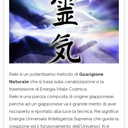
Reiki è un potentissimo metodo di
Guarigione
Naturale
che si basa sulla canalizzazione e la
trasmissione di Energia Vitale Cosmica.
Reiki è una parola composta di origine giapponese,
perchè ad un giapponese va il grande merito di aver
riscoperto e riportato alla luce la tecnica: Rei significa
Energia Universale (Intelligenza Suprema che guida la
creazione ed il funzionamento dell'Universo), Ki è