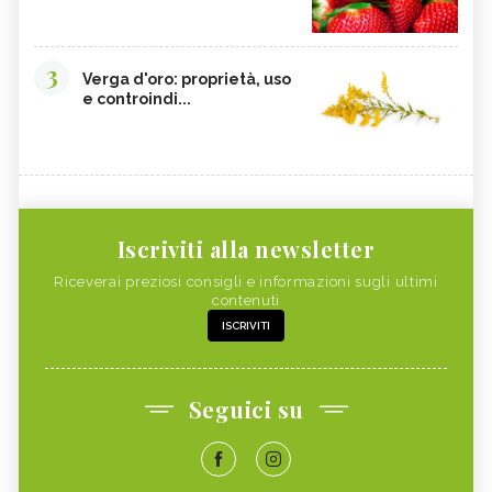
3
Verga d'oro: proprietà, uso
e controindi...
Iscriviti alla newsletter
Riceverai preziosi consigli e informazioni sugli ultimi
contenuti
ISCRIVITI
Seguici su