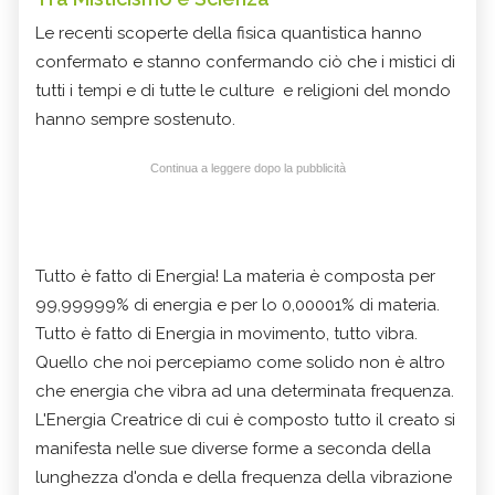
Le recenti scoperte della fisica quantistica hanno
confermato e stanno confermando ciò che i mistici di
tutti i tempi e di tutte le culture e religioni del mondo
hanno sempre sostenuto.
Continua a leggere dopo la pubblicità
Tutto è fatto di Energia! La materia è composta per
99,99999% di energia e per lo 0,00001% di materia.
Tutto è fatto di Energia in movimento, tutto vibra.
Quello che noi percepiamo come solido non è altro
che energia che vibra ad una determinata frequenza.
L'Energia Creatrice di cui è composto tutto il creato si
manifesta nelle sue diverse forme a seconda della
lunghezza d'onda e della frequenza della vibrazione