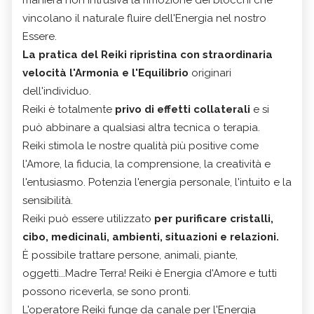
vincolano il naturale fluire dell'Energia nel nostro
Essere.
La pratica del Reiki ripristina con straordinaria
velocità l'Armonia e l'Equilibrio
originari
dell'individuo.
Reiki è totalmente
privo di effetti collaterali
e si
può abbinare a qualsiasi altra tecnica o terapia.
Reiki stimola le nostre qualità più positive come
l'Amore, la fiducia, la comprensione, la creatività e
l'entusiasmo. Potenzia l'energia personale, l'intuito e la
sensibilità.
Reiki può essere utilizzato
per purificare cristalli,
cibo, medicinali, ambienti, situazioni e relazioni.
È possibile trattare persone, animali, piante,
oggetti...Madre Terra! Reiki è Energia d'Amore e tutti
possono riceverla, se sono pronti.
L'operatore Reiki funge da canale per l'Energia