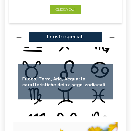
CLICCA QUI
I nostri speciali
Fuoco, Terra, Aria, Acqua: le
caratteristiche dei 12 segni zodiacali