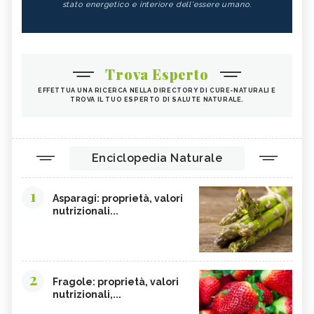
stato energetico e interiore dell'essere umano.
Trova Esperto
EFFETTUA UNA RICERCA NELLA DIRECTORY DI CURE-NATURALI E
TROVA IL TUO ESPERTO DI SALUTE NATURALE.
Enciclopedia Naturale
1
Asparagi: proprietà, valori
nutrizionali...
2
Fragole: proprietà, valori
nutrizionali,...