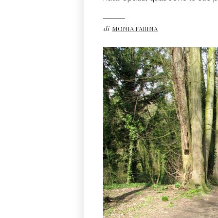
di
MONIA FARINA