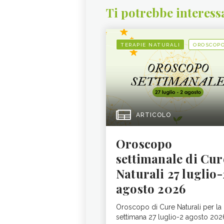
Ti potrebbe interess
TERAPIE NATURALI
OROSCOP
ARTICOLO
Oroscopo
settimanale di Cur
Naturali 27 luglio-
agosto 2026
Oroscopo di Cure Naturali per la
settimana 27 luglio-2 agosto 202