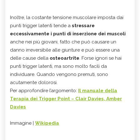
Inoltre, la costante tensione muscolare imposta dai
punti trigger latenti tende a
stressare
eccessivamente i punti di inserzione dei muscoli
anche nei più giovani, fatto che può causare un
danno irreversibile alle giunture e può essere una
delle cause della
osteoartrite
. Forse ignori se hai
punti trigger latenti, ma sono molto facili da
individuare. Quando vengono premuti, sono
acutamente dolorosi.
Per approfondire l’argomento:
Il manuale della
Terapia dei Trigger Point – Clair Davies, Amber
Davies
Immagine |
Wikipedia