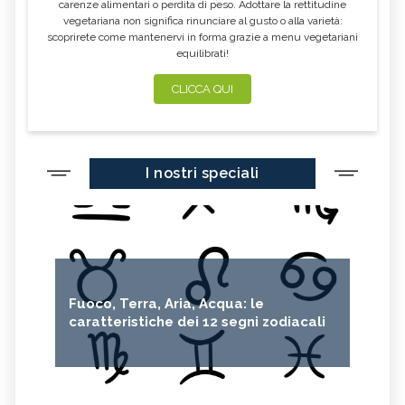
carenze alimentari o perdita di peso. Adottare la rettitudine
vegetariana non significa rinunciare al gusto o alla varietà:
scoprirete come mantenervi in forma grazie a menu vegetariani
equilibrati!
CLICCA QUI
I nostri speciali
Fuoco, Terra, Aria, Acqua: le
caratteristiche dei 12 segni zodiacali