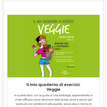
Il mio quaderno di esercizi.
Veggie
In questo libro, con la guida di una dietologa, apprenderete in
modo efficace come eliminare dalla tavola carne e pesce per
sostituirli con proteine di alta qualità, senza alcun rischio di