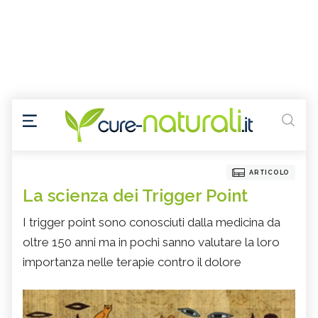
ARTICOLO
La scienza dei Trigger Point
I trigger point sono conosciuti dalla medicina da
oltre 150 anni ma in pochi sanno valutare la loro
importanza nelle terapie contro il dolore