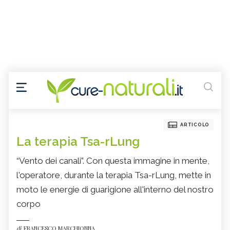
ARTICOLO
La terapia Tsa-rLung
“Vento dei canali”. Con questa immagine in mente,
l'operatore, durante la terapia Tsa-rLung, mette in
moto le energie di guarigione all'interno del nostro
corpo
di
FRANCESCO MARCHIONNA