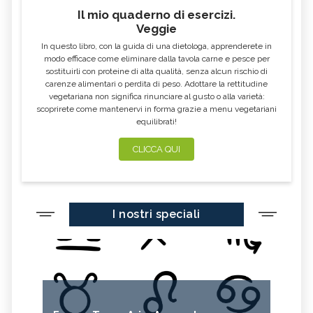
Il mio quaderno di esercizi.
Veggie
In questo libro, con la guida di una dietologa, apprenderete in
modo efficace come eliminare dalla tavola carne e pesce per
sostituirli con proteine di alta qualità, senza alcun rischio di
carenze alimentari o perdita di peso. Adottare la rettitudine
vegetariana non significa rinunciare al gusto o alla varietà:
scoprirete come mantenervi in forma grazie a menu vegetariani
equilibrati!
CLICCA QUI
I nostri speciali