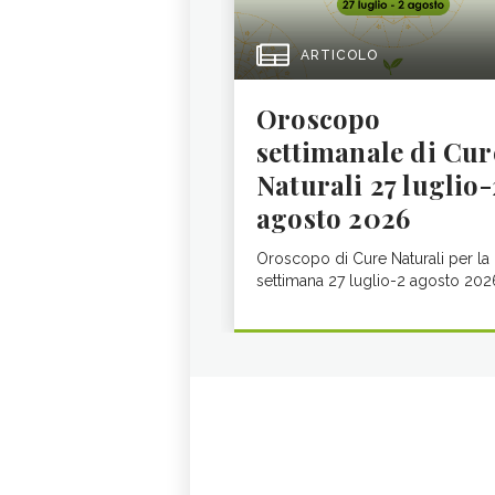
ARTICOLO
Oroscopo
settimanale di Cur
Naturali 27 luglio-
agosto 2026
Oroscopo di Cure Naturali per la
settimana 27 luglio-2 agosto 202