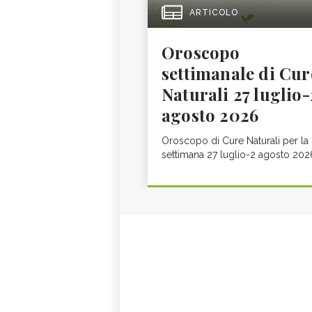
ARTICOLO
Oroscopo
settimanale di Cur
Naturali 27 luglio-
agosto 2026
Oroscopo di Cure Naturali per la
settimana 27 luglio-2 agosto 202