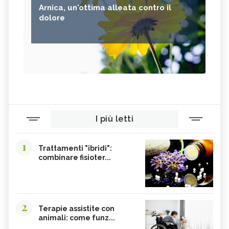
Arnica, un'ottima alleata contro il
dolore
I più letti
1
Trattamenti "ibridi":
combinare fisioter...
2
Terapie assistite con
animali: come funz...