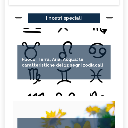
I nostri speciali
Fuoco, Terra, Aria, Acqua: le
caratteristiche dei 12 segni zodiacali