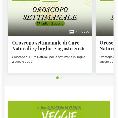
ARTICOLO
Oroscopo settimanale di Cure
Oroscop
Naturali 27 luglio-2 agosto 2026
Natural
Oroscopo di Cure Naturali per la settimana 27 luglio-
Oroscopo di 
2 agosto 2026
agosto 2026