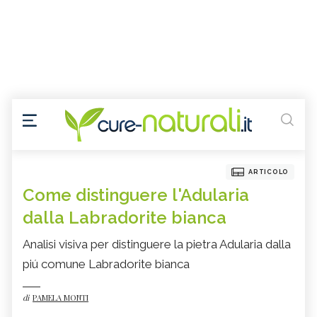
ARTICOLO
Come distinguere l'Adularia
dalla Labradorite bianca
Analisi visiva per distinguere la pietra Adularia dalla
piú comune Labradorite bianca
di
PAMELA MONTI