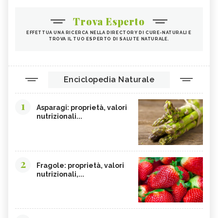
Trova Esperto
EFFETTUA UNA RICERCA NELLA DIRECTORY DI CURE-NATURALI E
TROVA IL TUO ESPERTO DI SALUTE NATURALE.
Enciclopedia Naturale
1
Asparagi: proprietà, valori
nutrizionali...
2
Fragole: proprietà, valori
nutrizionali,...