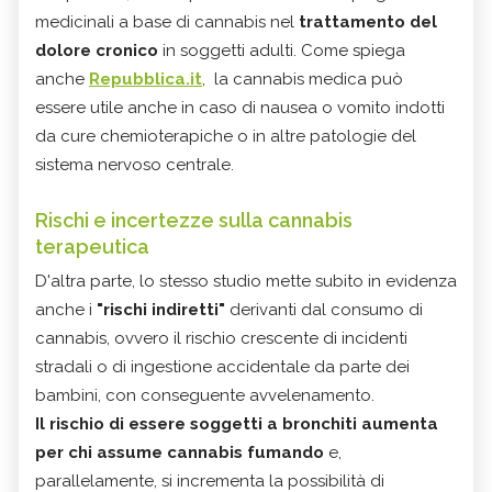
medicinali a base di cannabis nel
trattamento del
dolore cronico
in soggetti adulti. Come spiega
anche
Repubblica.it
, la cannabis medica può
essere utile anche in caso di nausea o vomito indotti
da cure chemioterapiche o in altre patologie del
sistema nervoso centrale.
Rischi e incertezze sulla cannabis
terapeutica
D'altra parte, lo stesso studio mette subito in evidenza
anche i
"rischi indiretti"
derivanti dal consumo di
cannabis, ovvero il rischio crescente di incidenti
stradali o di ingestione accidentale da parte dei
bambini, con conseguente avvelenamento.
Il rischio di essere soggetti a bronchiti aumenta
per chi assume cannabis fumando
e,
parallelamente, si incrementa la possibilità di