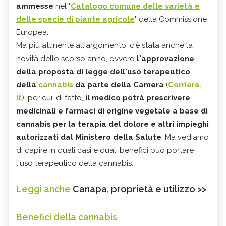
ammesse
nel "
Catalogo comune delle varietà e
delle specie di piante agricole
" della Commissione
Europea.
Ma più attinente all'argomento, c'è stata anche la
novità dello scorso anno, ovvero
l'approvazione
della proposta di legge dell'uso terapeutico
della
cannabis
da parte della Camera
(
Corriere.
it
), per cui, di fatto,
il medico potrà prescrivere
medicinali e farmaci di origine vegetale a base di
cannabis per la terapia del dolore e altri impieghi
autorizzati dal Ministero della Salute
. Ma vediamo
di capire in quali casi e quali benefici può portare
l'uso terapeutico della cannabis.
Leggi anche
Canapa, proprietà e utilizzo >>
Benefici della cannabis