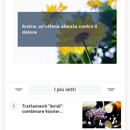
Arnica, un'ottima alleata contro il
dolore
I più letti
1
Trattamenti "ibridi":
combinare fisioter...