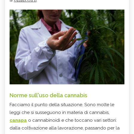
di
VALERIA GATTI
Norme sull'uso della cannabis
Facciamo il punto della situazione. Sono molte le
leggi che si susseguono in materia di cannabis,
canapa
o cannabinoidi e che toccano vari settori:
dalla coltivazione alla lavorazione, passando per la