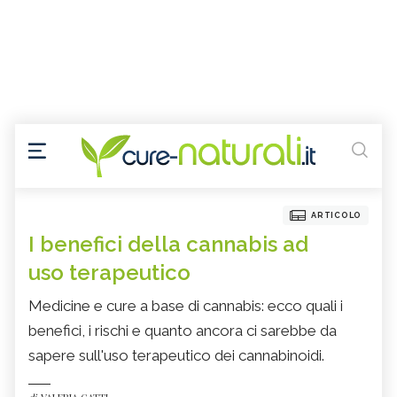
ARTICOLO
I benefici della cannabis ad
uso terapeutico
Medicine e cure a base di cannabis: ecco quali i
benefici, i rischi e quanto ancora ci sarebbe da
sapere sull'uso terapeutico dei cannabinoidi.