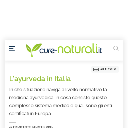
ARTICOLO
L'ayurveda in Italia
In che situazione naviga a livello normativo la
medicina ayurvedica, in cosa consiste questo
complesso sistema medico e quali sono gli enti
certificati in Europa
di
FRANCESCO MARCHIONNA