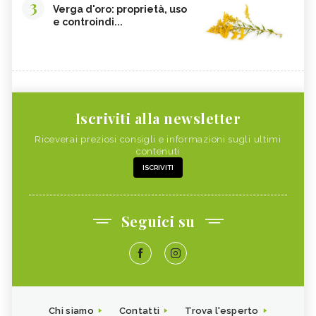
3
Verga d'oro: proprietà, uso
e controindi...
Iscriviti alla newsletter
Riceverai preziosi consigli e informazioni sugli ultimi
contenuti
ISCRIVITI
Seguici su
Chi siamo
Contatti
Trova l'esperto