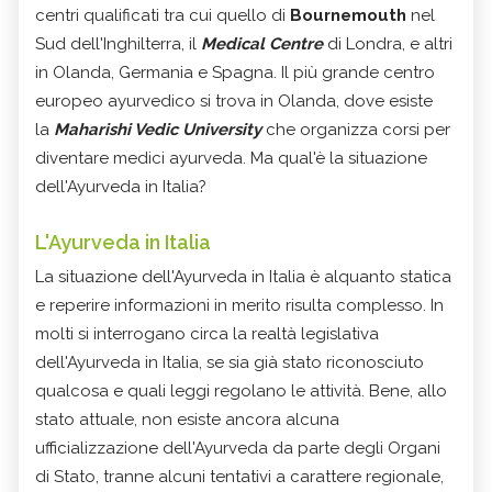
centri qualificati tra cui quello di
Bournemouth
nel
Sud dell'Inghilterra, il
Medical Centre
di Londra, e altri
in Olanda, Germania e Spagna. Il più grande centro
europeo ayurvedico si trova in Olanda, dove esiste
la
Maharishi Vedic University
che organizza corsi per
diventare medici ayurveda. Ma qual'è la situazione
dell'Ayurveda in Italia?
L'Ayurveda in Italia
La situazione dell'Ayurveda in Italia è alquanto statica
e reperire informazioni in merito risulta complesso. In
molti si interrogano circa la realtà legislativa
dell'Ayurveda in Italia, se sia già stato riconosciuto
qualcosa e quali leggi regolano le attività. Bene, allo
stato attuale, non esiste ancora alcuna
ufficializzazione dell'Ayurveda da parte degli Organi
di Stato, tranne alcuni tentativi a carattere regionale,