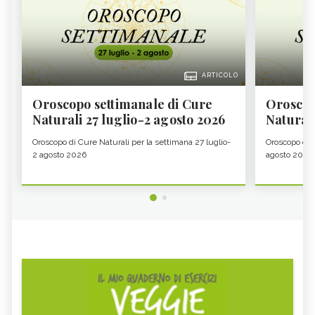
ARTICOLO
Oroscopo settimanale di Cure
Oroscop
Naturali 27 luglio-2 agosto 2026
Natural
Oroscopo di Cure Naturali per la settimana 27 luglio-
Oroscopo di 
2 agosto 2026
agosto 2026