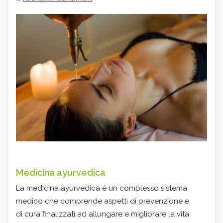
Medicina ayurvedica
La medicina ayurvedica è un complesso sistema
medico che comprende aspetti di prevenzione e
di cura finalizzati ad allungare e migliorare la vita