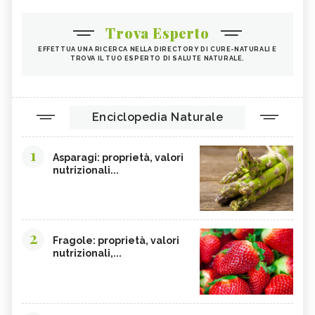
Trova Esperto
EFFETTUA UNA RICERCA NELLA DIRECTORY DI CURE-NATURALI E
TROVA IL TUO ESPERTO DI SALUTE NATURALE.
Enciclopedia Naturale
1
Asparagi: proprietà, valori
nutrizionali...
2
Fragole: proprietà, valori
nutrizionali,...