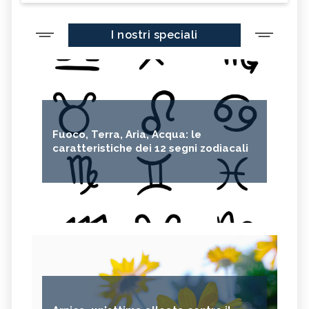
I nostri speciali
Fuoco, Terra, Aria, Acqua: le
caratteristiche dei 12 segni zodiacali