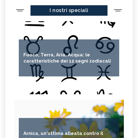
I nostri speciali
Fuoco, Terra, Aria, Acqua: le
caratteristiche dei 12 segni zodiacali
Arnica, un'ottima alleata contro il