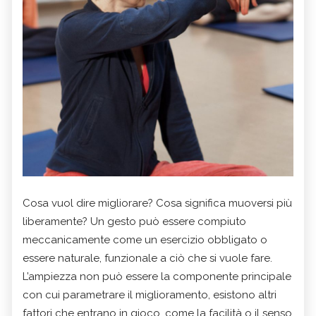
Cosa vuol dire migliorare? Cosa significa muoversi più
liberamente? Un gesto può essere compiuto
meccanicamente come un esercizio obbligato o
essere naturale, funzionale a ciò che si vuole fare.
L’ampiezza non può essere la componente principale
con cui parametrare il miglioramento, esistono altri
fattori che entrano in gioco, come la facilità o il senso