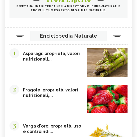
EFFETTUA UNA RICERCA NELLA DIRECTORY DI CURE-NATURALI E
TROVA IL TUO ESPERTO DI SALUTE NATURALE.
Enciclopedia Naturale
1
Asparagi: proprietà, valori
nutrizionali...
2
Fragole: proprietà, valori
nutrizionali,...
3
Verga d'oro: proprietà, uso
e controindi...