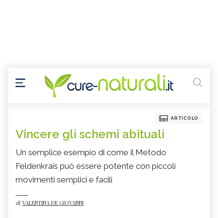
ARTICOLO
Vincere gli schemi abituali
Un semplice esempio di come il Metodo
Feldenkrais può essere potente con piccoli
movimenti semplici e facili
di
VALENTINA DE GIOVANNI