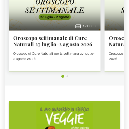
ARTICOLO
Oroscopo settimanale di Cure
Oroscop
Naturali 27 luglio-2 agosto 2026
Natural
Oroscopo di Cure Naturali per la settimana 27 luglio-
Oroscopo di 
2 agosto 2026
2026