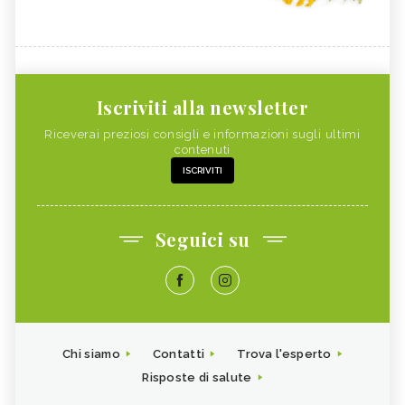
Iscriviti alla newsletter
Riceverai preziosi consigli e informazioni sugli ultimi
contenuti
ISCRIVITI
Seguici su
Chi siamo
Contatti
Trova l'esperto
Risposte di salute