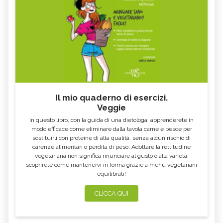
Il mio quaderno di esercizi.
Veggie
In questo libro, con la guida di una dietologa, apprenderete in
modo efficace come eliminare dalla tavola carne e pesce per
sostituirli con proteine di alta qualità, senza alcun rischio di
carenze alimentari o perdita di peso. Adottare la rettitudine
vegetariana non significa rinunciare al gusto o alla varietà:
scoprirete come mantenervi in forma grazie a menu vegetariani
equilibrati!
CLICCA QUI