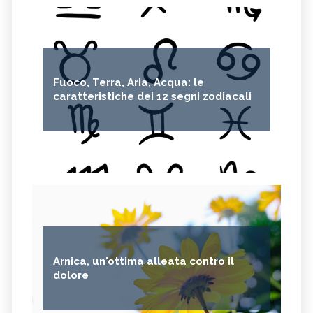
Fuoco, Terra, Aria, Acqua: le
caratteristiche dei 12 segni zodiacali
Arnica, un'ottima alleata contro il
dolore