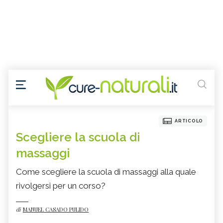
ARTICOLO
Scegliere la scuola di
massaggi
Come scegliere la scuola di massaggi alla quale
rivolgersi per un corso?
di
MANUEL CASADO PULIDO