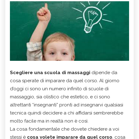
Scegliere una scuola di massaggi
dipende da
cosa sperate di imparare da quel corso. Al giorno
d’oggi ci sono un numero infinito di scuole di
massaggio, sia olistico che estetico, e ci sono
altrettanti “insegnanti” pronti ad insegnarvi qualsiasi
tecnica quindi decidere a chi affidarsi sembrerebbe
molto facile ma in realtà non è così.
La cosa fondamentale che dovete chiedere a voi
stessi è
cosa volete imparare da quel corso
, cosa