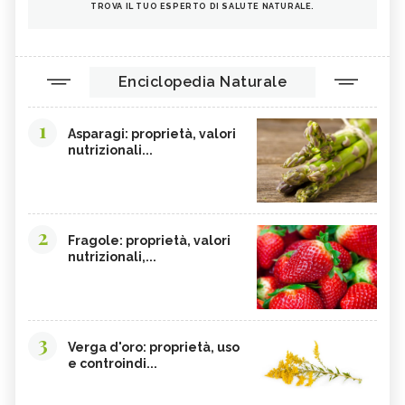
TROVA IL TUO ESPERTO DI SALUTE NATURALE.
Enciclopedia Naturale
1
Asparagi: proprietà, valori
nutrizionali...
2
Fragole: proprietà, valori
nutrizionali,...
3
Verga d'oro: proprietà, uso
e controindi...