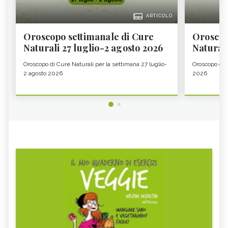
ARTICOLO
Oroscopo settimanale di Cure
Oroscop
Naturali 27 luglio-2 agosto 2026
Natural
Oroscopo di Cure Naturali per la settimana 27 luglio-
Oroscopo di 
2 agosto 2026
2026