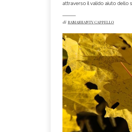
attraverso il valido aiuto dello 
di
RAMASHANTY CAPPELLO