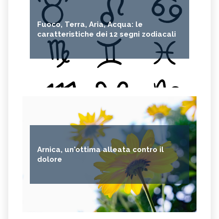
Fuoco, Terra, Aria, Acqua: le
caratteristiche dei 12 segni zodiacali
Arnica, un'ottima alleata contro il
dolore