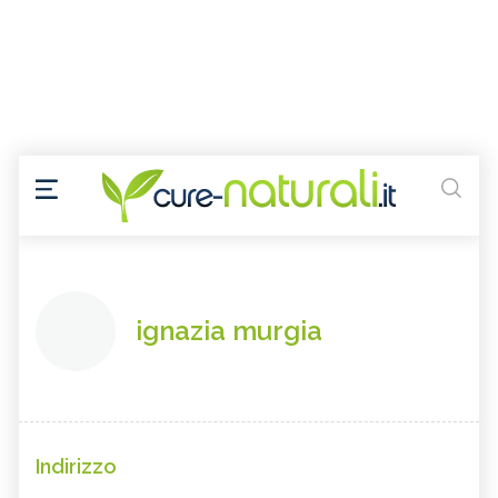
ignazia murgia
Indirizzo